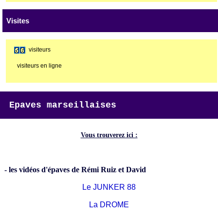
Visites
visiteurs
visiteurs en ligne
Epaves marseillaises
Vous trouverez ici :
- les vidéos d'épaves de Rémi Ruiz et David
Le JUNKER 88
La DROME