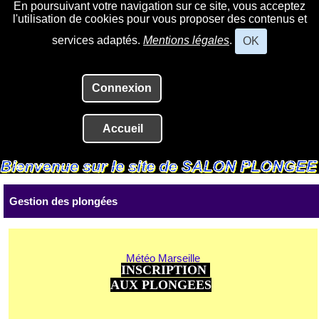
En poursuivant votre navigation sur ce site, vous acceptez
l'utilisation de cookies pour vous proposer des contenus et
services adaptés.
Mentions légales
.
OK
Connexion
Accueil
Gestion des plongées
Météo Marseille
INSCRIPTION
AUX PLONGEES