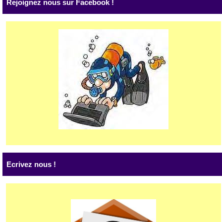
Rejoignez nous sur Facebook !
Ecrivez nous !