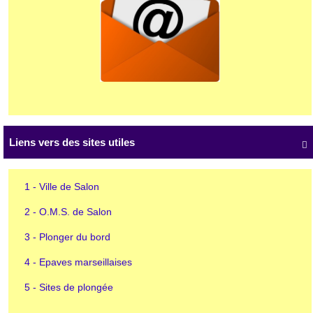
Liens vers des sites utiles

1 - Ville de Salon
2 - O.M.S. de Salon
3 - Plonger du bord
4 - Epaves marseillaises
5 - Sites de plongée