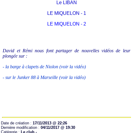
Le LIBAN
LE MIQUELON - 1
LE MIQUELON - 2
David et Rémi nous font partager de nouvelles vidéos de leur
plongée sur :
- la barge à clapets de Niolon (voir la vidéo)
- sur le Junker 88 à Marseille (voir la vidéo)
Date de création :
17/11/2013 @ 22:26
Dernière modification :
04/11/2017 @ 19:30
Catégorie :
Le club -