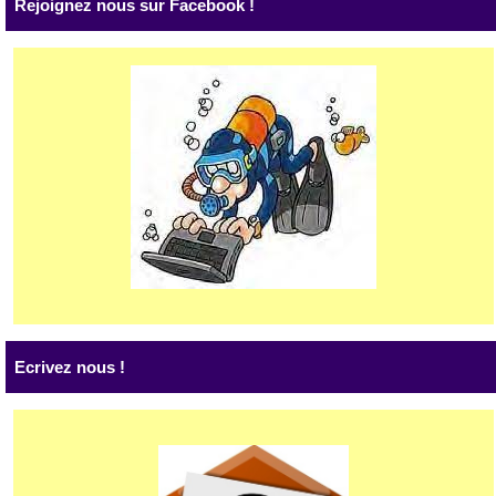
Rejoignez nous sur Facebook !
Ecrivez nous !