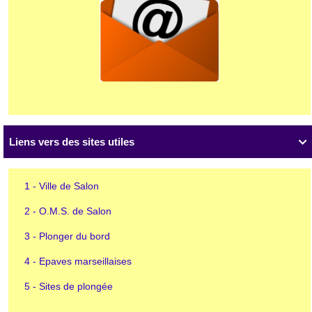
Liens vers des sites utiles

1 - Ville de Salon
2 - O.M.S. de Salon
3 - Plonger du bord
4 - Epaves marseillaises
5 - Sites de plongée