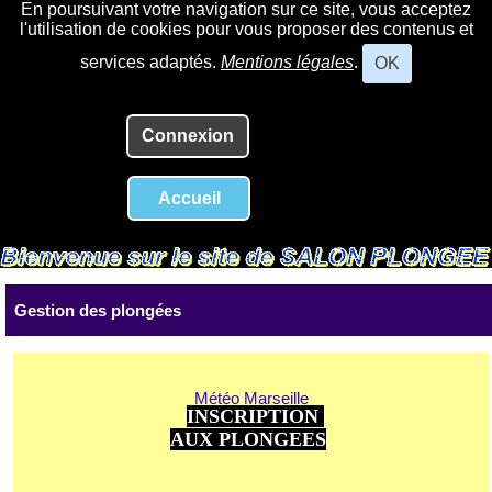
En poursuivant votre navigation sur ce site, vous acceptez
l'utilisation de cookies pour vous proposer des contenus et
services adaptés.
Mentions légales
.
OK
Connexion
Accueil
Gestion des plongées
Météo Marseille
INSCRIPTION
AUX PLONGEES